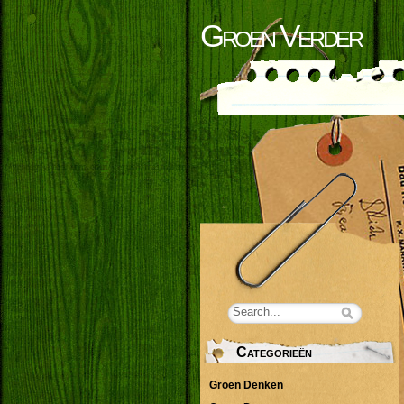
Groen Verder
Categorieën
Groen Denken