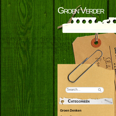
Groen Verder
Categorieën
Groen Denken