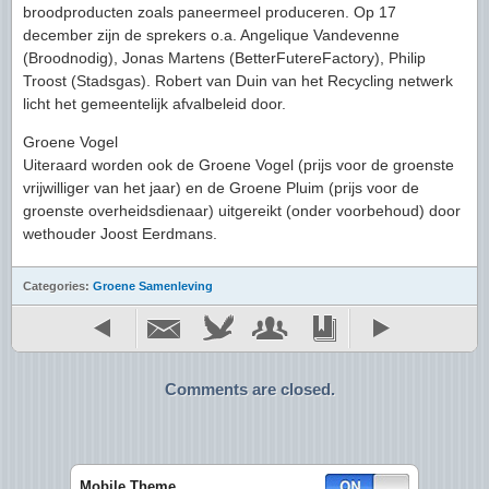
broodproducten zoals paneermeel produceren. Op 17
december zijn de sprekers o.a. Angelique Vandevenne
(Broodnodig), Jonas Martens (BetterFutereFactory), Philip
Troost (Stadsgas). Robert van Duin van het Recycling netwerk
licht het gemeentelijk afvalbeleid door.
Groene Vogel
Uiteraard worden ook de Groene Vogel (prijs voor de groenste
vrijwilliger van het jaar) en de Groene Pluim (prijs voor de
groenste overheidsdienaar) uitgereikt (onder voorbehoud) door
wethouder Joost Eerdmans.
Categories:
Groene Samenleving
Comments are closed.
Mobile Theme