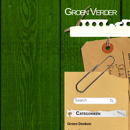
Groen Verder
Categorieën
Groen Denken