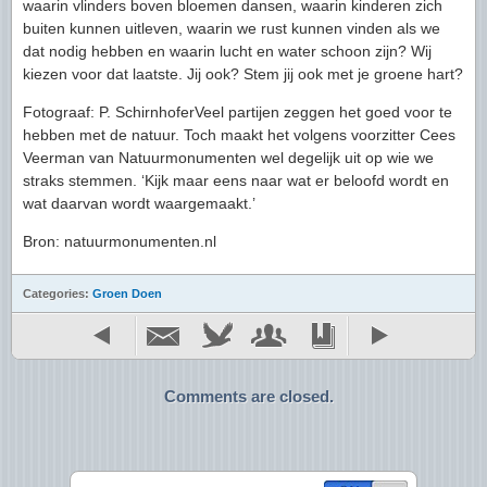
waarin vlinders boven bloemen dansen, waarin kinderen zich
buiten kunnen uitleven, waarin we rust kunnen vinden als we
dat nodig hebben en waarin lucht en water schoon zijn? Wij
kiezen voor dat laatste. Jij ook? Stem jij ook met je groene hart?
Fotograaf: P. SchirnhoferVeel partijen zeggen het goed voor te
hebben met de natuur. Toch maakt het volgens voorzitter Cees
Veerman van Natuurmonumenten wel degelijk uit op wie we
straks stemmen. ‘Kijk maar eens naar wat er beloofd wordt en
wat daarvan wordt waargemaakt.’
Bron: natuurmonumenten.nl
Categories:
Groen Doen
Comments are closed.