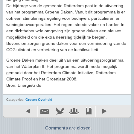
De bijdrage van de gemeente Rotterdam past in de uitvoering
van het programma Groene Daken. Vanuit dit programma is er
ook een stimuleringsregeling voor bedrijven, particulieren en
woningbouwcorporaties. Het regent steeds vaker en harder. In
een dichtbebouwde omgeving zijn groene daken een nieuwe
mogelijkheid om die extra neerslag tijdelijk te bergen.
Bovendien zorgen groene daken voor een vermindering van de
CO2-uitstoot en verbetering van de luchtkwaliteit.
Groene Daken maken deel uit van een uitvoeringsprogramma
van het Waterplan II. Het programma wordt mede mogelijk
gemaakt door het Rotterdam Climate Initiative, Rotterdam
Climate Proof en het Groenjaar 2008.
Bron: EnergieGids
Categories:
Groene Overheid
Comments are closed.