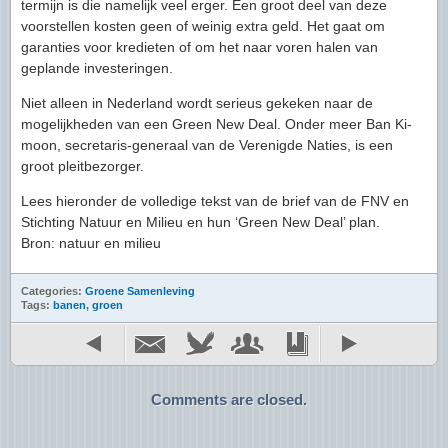
termijn is die namelijk veel erger. Een groot deel van deze
voorstellen kosten geen of weinig extra geld. Het gaat om
garanties voor kredieten of om het naar voren halen van
geplande investeringen.
Niet alleen in Nederland wordt serieus gekeken naar de
mogelijkheden van een Green New Deal. Onder meer Ban Ki-
moon, secretaris-generaal van de Verenigde Naties, is een
groot pleitbezorger.
Lees hieronder de volledige tekst van de brief van de FNV en
Stichting Natuur en Milieu en hun ‘Green New Deal’ plan.
Bron: natuur en milieu
Categories:
Groene Samenleving
Tags:
banen
,
groen
Comments are closed.